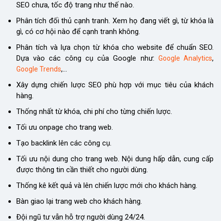
SEO chưa, tốc độ trang như thế nào.
Phân tích đối thủ cạnh tranh. Xem họ đang viết gì, từ khóa là
gì, có cơ hội nào để cạnh tranh không.
Phân tích và lựa chọn từ khóa cho website để chuẩn SEO.
Dựa vào các công cụ của Google như:
,
Google Analytics
,…
Google Trends
Xây dựng chiến lược SEO phù hợp với mục tiêu của khách
hàng.
Thống nhất từ khóa, chi phí cho từng chiến lược.
Tối ưu onpage cho trang web.
Tạo backlink lên các công cụ.
Tối ưu nội dung cho trang web. Nội dung hấp dẫn, cung cấp
được thông tin cần thiết cho người dùng.
Thống kê kết quả và lên chiến lược mới cho khách hàng.
Bàn giao lại trang web cho khách hàng.
Đội ngũ tư vẫn hỗ trợ người dùng 24/24.