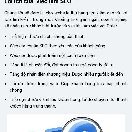
Lợi ích của việc làm SEO
Chúng tôi sẽ đem lại cho website thứ hạng tìm kiếm cao và lọt
top tìm kiếm. Trong một khoảng thời gian ngắn, doanh nghiệp
sẽ nhận ra sự khác biệt trước và sau khi làm việc với Onter.
Tiết kiệm được chi phí không cần thiết
Website chuẩn SEO theo yêu cầu của khách hàng
Website được phát triển một cách toàn diện
Tăng tỉ lệ chuyển đổi, đạt doanh thu mà công ty đề ra
Tăng độ nhận diện thương hiệu. Được nhiều người biết đến
Tối ưu được trang web. Giúp khách hàng truy cập nhanh
chóng
Tiếp cận được với nhiều khách hàng, từ đó chuyển đổi thành
khách hàng trung thành.