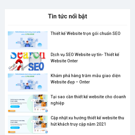
Tin tức nổi bật
Thiết kế Website trọn gói chuẩn SEO
Dịch vụ SEO Website uy tín- Thiết kế
Website Onter
Khám phá hàng trăm mẫu giao diện
Website đẹp – Onter
Tại sao cần thiết kế website cho doanh
nghiệp
Cập nhật xu hướng thiết kế website thu
hút khách truy cập năm 2021