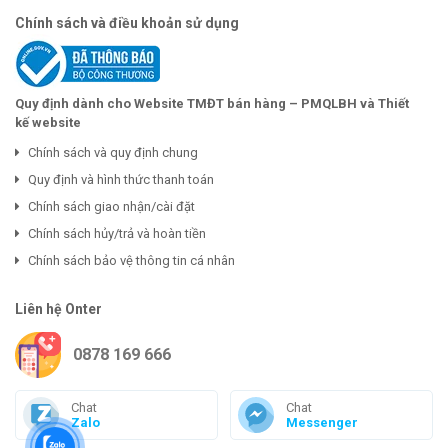
Chính sách và điều khoản sử dụng
Quy định dành cho Website TMĐT bán hàng – PMQLBH và Thiết
kế website
Chính sách và quy định chung
Quy định và hình thức thanh toán
Chính sách giao nhận/cài đặt
Chính sách hủy/trả và hoàn tiền
Chính sách bảo vệ thông tin cá nhân
Liên hệ Onter
0878 169 666
Chat
Chat
Zalo
Messenger