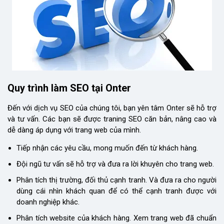
Quy trình làm SEO tại Onter
Đến với dịch vụ SEO của chúng tôi, bạn yên tâm Onter sẽ hỗ trợ
và tư vấn. Các bạn sẽ được traning SEO căn bản, nâng cao và
dễ dàng áp dụng với trang web của mình.
Tiếp nhận các yêu cầu, mong muốn đến từ khách hàng.
Đội ngũ tư vấn sẽ hỗ trợ và đưa ra lời khuyên cho trang web.
Phân tích thị trường, đối thủ cạnh tranh. Và đưa ra cho người
dùng cái nhìn khách quan để có thể cạnh tranh được với
doanh nghiệp khác.
Phân tích website của khách hàng. Xem trang web đã chuẩn