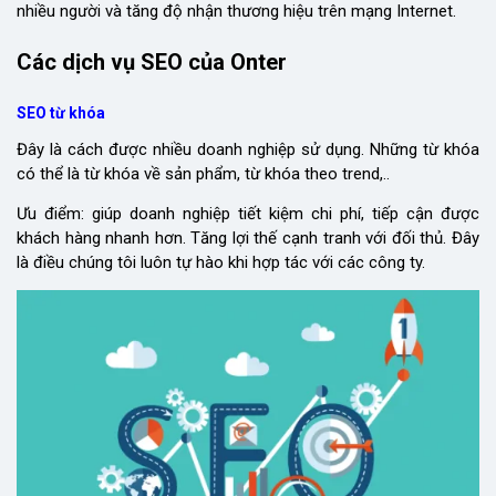
nhiều người và tăng độ nhận thương hiệu trên mạng Internet.
Các dịch vụ SEO của Onter
SEO từ khóa
Đây là cách được nhiều doanh nghiệp sử dụng. Những từ khóa
có thể là từ khóa về sản phẩm, từ khóa theo trend,..
Ưu điểm: giúp doanh nghiệp tiết kiệm chi phí, tiếp cận được
khách hàng nhanh hơn. Tăng lợi thế cạnh tranh với đối thủ. Đây
là điều chúng tôi luôn tự hào khi hợp tác với các công ty.