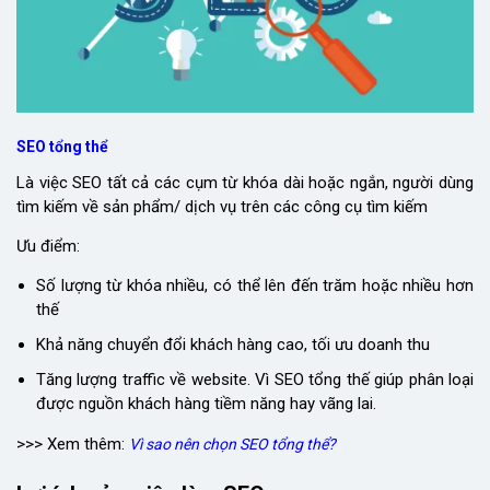
SEO tổng thể
Là việc SEO tất cả các cụm từ khóa dài hoặc ngắn, người dùng
tìm kiếm về sản phẩm/ dịch vụ trên các công cụ tìm kiếm
Ưu điểm:
Số lượng từ khóa nhiều, có thể lên đến trăm hoặc nhiều hơn
thế
Khả năng chuyển đổi khách hàng cao, tối ưu doanh thu
Tăng lượng traffic về website. Vì SEO tổng thế giúp phân loại
được nguồn khách hàng tiềm năng hay vãng lai.
>>> Xem thêm:
Vì sao nên chọn SEO tổng thể?