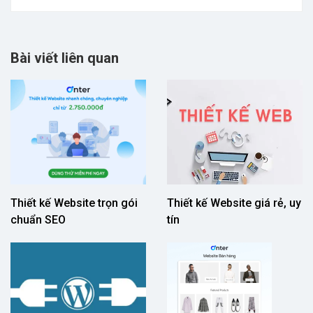
Bài viết liên quan
Thiết kế Website trọn gói
Thiết kế Website giá rẻ, uy
chuẩn SEO
tín