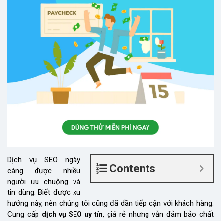
Dịch vụ SEO ngày
Contents
càng được nhiều
người ưu chuộng và
tin dùng. Biết được xu
hướng này, nên chúng tôi cũng đã dần tiếp cận với khách hàng.
Cung cấp
, giá rẻ nhưng vẫn đảm bảo chất
dịch vụ SEO uy tín