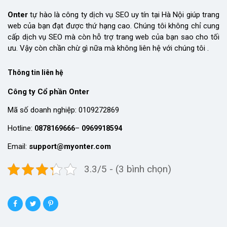
Onter
tự hào là công ty dịch vụ SEO uy tín tại Hà Nội giúp trang
web của bạn đạt được thứ hạng cao. Chúng tôi không chỉ cung
cấp dịch vụ SEO mà còn hỗ trợ trang web của bạn sao cho tối
ưu. Vậy còn chần chừ gì nữa mà không liên hệ với chúng tôi .
Thông tin liên hệ
Công ty Cổ phần Onter
Mã số doanh nghiệp: 0109272869
Hotline:
–
0878169666
0969918594
Email:
support@myonter.com
3.3/5 - (3 bình chọn)