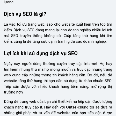
lượng.
Dịch vụ SEO là gì?
Là việc tối ưu trang web, sao cho website xuất hiện trên top tìm
kiếm. Dịch vụ SEO đang mang lại cho doanh nghiệp nhiều lợi ích
mà SEO truyền thống không có. Giúp tăng thứ hạng khi tìm
kiếm, cũng là để tăng sức cạnh tranh giữa các doanh nghiệp.
Lợi ích khi sử dụng dịch vụ SEO
Ngày nay, người dùng thường xuyên truy cập Internet. Họ hay
tìm kiếm những thứ mà họ mong muốn và truy cập những trang
web cung cấp những thông tin khách hàng cần. Do đó, nếu để
website tăng thứ hạng thì bạn cần sử dụng từ khóa chuẩn SEO.
Tiếp cận được với nhiều khách hàng tiềm năng, mở rộng thị
trường hơn.
Đừng để trang web của bạn chỉ thiết kế mà tiếp cận được lượng
khách hàng truy cập ít. Hãy đến với
Onter
-chúng tôi sẽ đưa ra
những giải pháp và tư vấn để website của bạn tiếp cận được